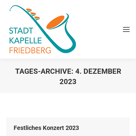
TAGES-ARCHIVE:
4. DEZEMBER
2023
Sie befinden sich hier:
Festliches Konzert 2023