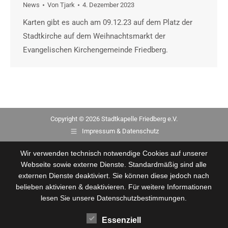
News
Von
Tjark
4. Dezember 2023
Karten gibt es auch am 09.12.23 auf dem Platz der
Stadtkirche auf dem Weihnachtsmarkt der
Evangelischen Kirchengemeinde Friedberg.
Copyright © 2026 Stadtkapelle Friedberg e.V.
Impressum & Datenschutz
Wir verwenden technisch notwendige Cookies auf unserer
Webseite sowie externe Dienste. Standardmäßig sind alle
externen Dienste deaktiviert. Sie können diese jedoch nach
belieben aktivieren & deaktivieren. Für weitere Informationen
lesen Sie unsere Datenschutzbestimmungen.
Essenziell