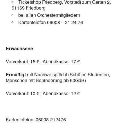
Ticketshop Friedberg, Vorstadt zum Garten 2,
61169 Friedberg
bei allen Orchestermitgliedern
Kartentelefon 06008 – 21 24 76
Erwachsene
Vorverkauf: 15 € ; Abendkasse: 17 €
Ermäßigt
mit Nachweispflicht (Schüler, Studenten,
Menschen mit Behinderung ab 50GdB)
Vorverkauf: 10 € ; Abendkasse: 12 €
Kartentelefon: 06008-212476