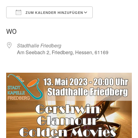
ZUM KALENDER HINZUFÜGEN
ICS herunterladen
Google Kalender
WO
Stadthalle Friedberg
Am Seebach 2, Friedberg, Hessen, 61169