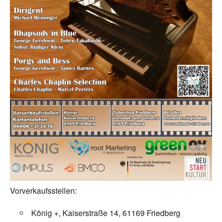
Vorverkaufsstellen:
König +, Kaiserstraße 14, 61169 Friedberg