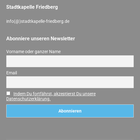
Stadtkapelle Friedberg
info(@)stadtkapelle-friedberg.de
Abonniere unseren Newsletter
Vorname oder ganzer Name
Email
Indem Du fortfährst, akzeptierst Du unsere
Datenschutzerklärung.